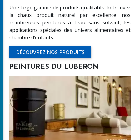
Une large gamme de produits qualitatifs. Retrouvez
la chaux produit naturel par excellence, nos
nombreuses peintures à l’eau sans solvant, les
applications spéciales des univers alimentaires et
chambre d’enfants.
DÉCOUVREZ NOS PRODUITS
PEINTURES DU LUBERON