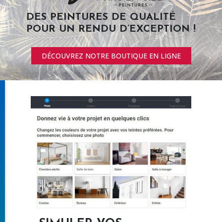
DES PEINTURES DE QUALITÉ
POUR UN RENDU D’EXCEPTION !
DÉCOUVREZ NOTRE BOUTIQUE EN LIGNE