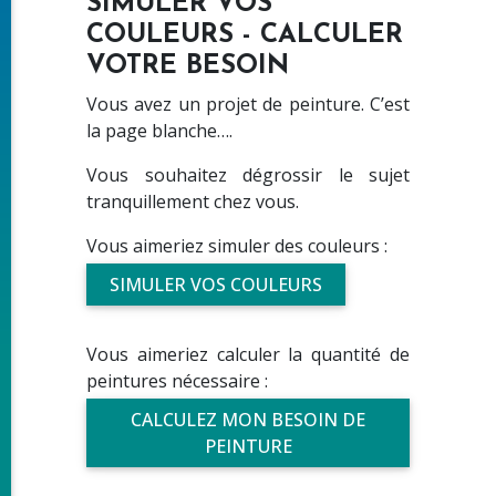
SIMULER VOS
COULEURS - CALCULER
VOTRE BESOIN
Vous avez un projet de peinture. C’est
la page blanche….
Vous souhaitez dégrossir le sujet
tranquillement chez vous.
Vous aimeriez simuler des couleurs :
SIMULER VOS COULEURS
Vous aimeriez calculer la quantité de
peintures nécessaire :
CALCULEZ MON BESOIN DE
PEINTURE