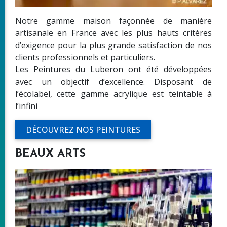
Notre gamme maison façonnée de manière
artisanale en France avec les plus hauts critères
d’exigence pour la plus grande satisfaction de nos
clients professionnels et particuliers.
Les Peintures du Luberon ont été développées
avec un objectif d’excellence. Disposant de
l’écolabel, cette gamme acrylique est teintable à
l’infini
DÉCOUVREZ NOS PEINTURES
BEAUX ARTS