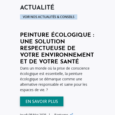
ACTUALITÉ
VOIR NOS ACTUALITÉS & CONSEILS
PEINTURE ÉCOLOGIQUE :
UNE SOLUTION
RESPECTUEUSE DE
VOTRE ENVIRONNEMENT
ET DE VOTRE SANTÉ
Dans un monde où la prise de conscience
écologique est essentielle, la peinture
écologique se démarque comme une
alternative responsable et saine pour les
espaces de vie. ?
EN SAVOIR PLUS
Jeudi 08 Mai 2025
Partager