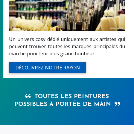
Un univers cosy dédié uniquement aux artistes qui
peuvent trouver toutes les marques principales du
marché pour leur plus grand bonheur.
DÉCOUVREZ NOTRE RAYON
TOUTES LES PEINTURES
POSSIBLES A PORTÉE DE MAIN