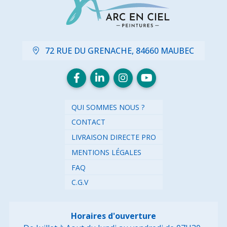
72 RUE DU GRENACHE, 84660 MAUBEC
QUI SOMMES NOUS ?
CONTACT
LIVRAISON DIRECTE PRO
MENTIONS LÉGALES
FAQ
C.G.V
Horaires d'ouverture