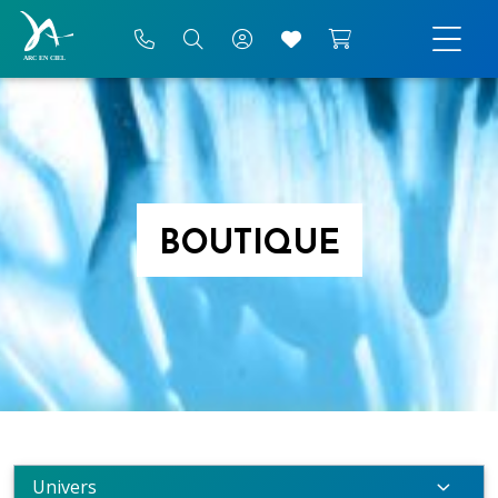
BOUTIQUE
Univers