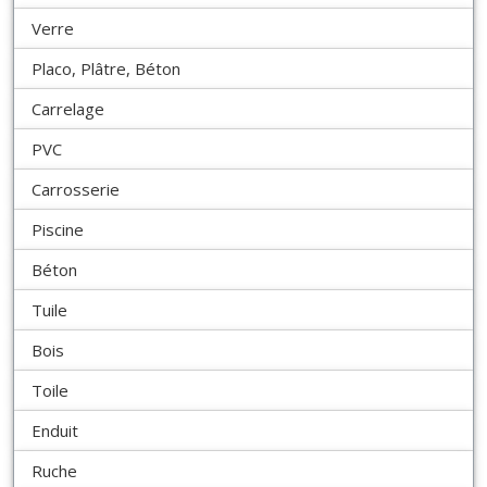
Verre
Placo, Plâtre, Béton
Carrelage
PVC
Carrosserie
Piscine
Béton
Tuile
Bois
Toile
Enduit
Ruche