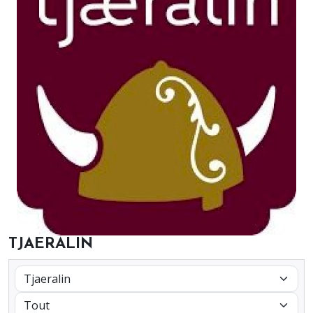
TJAERALIN