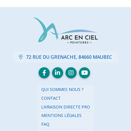
72 RUE DU GRENACHE, 84660 MAUBEC
QUI SOMMES NOUS ?
CONTACT
LIVRAISON DIRECTE PRO
MENTIONS LÉGALES
FAQ