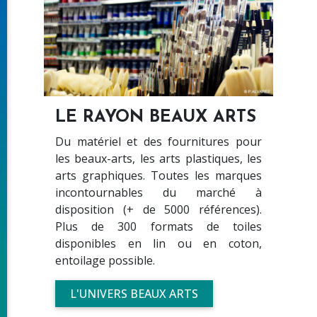
LE RAYON BEAUX ARTS
Du matériel et des fournitures pour
les beaux-arts, les arts plastiques, les
arts graphiques. Toutes les marques
incontournables du marché à
disposition (+ de 5000 références).
Plus de 300 formats de toiles
disponibles en lin ou en coton,
entoilage possible.
L'UNIVERS BEAUX ARTS