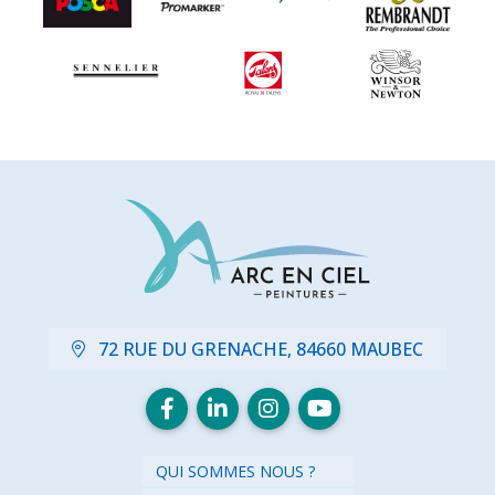
72 RUE DU GRENACHE, 84660 MAUBEC
QUI SOMMES NOUS ?