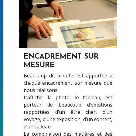
ENCADREMENT SUR
MESURE
Beaucoup de minutie est apportée à
chaque encadrement sur mesure que
nous réalisons
L’affiche, la photo, le tableau, est
porteur de beaucoup d’émotions
rapportées d’un être cher, d’un
voyage, d’une exposition, d’un concert,
d’un cadeau.
La combinaison des matières et des