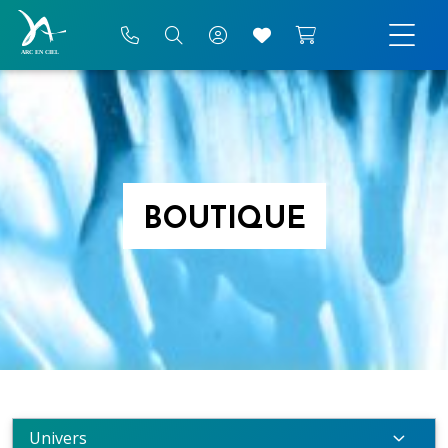
BOUTIQUE
Univers