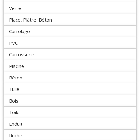
Verre
Placo, Plâtre, Béton
Carrelage
PVC
Carrosserie
Piscine
Béton
Tuile
Bois
Toile
Enduit
Ruche