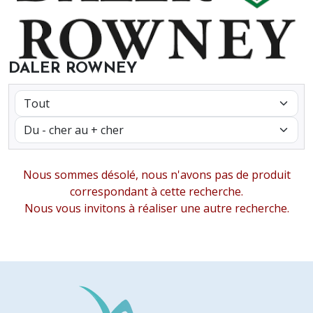
DALER ROWNEY
Nous sommes désolé, nous n'avons pas de produit
correspondant à cette recherche.
Nous vous invitons à réaliser une autre recherche.