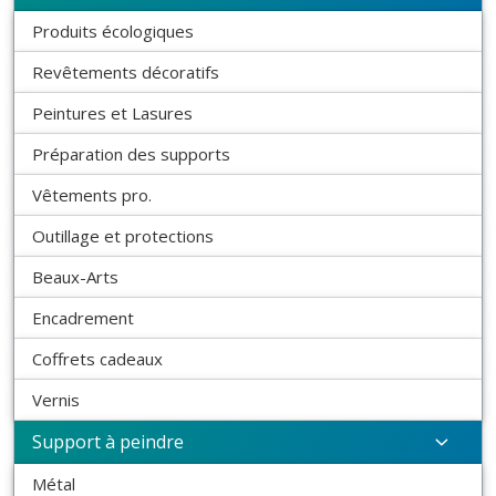
Produits écologiques
Revêtements décoratifs
Peintures et Lasures
Préparation des supports
Vêtements pro.
Outillage et protections
Beaux-Arts
Encadrement
Coffrets cadeaux
Vernis
Support à peindre
Métal