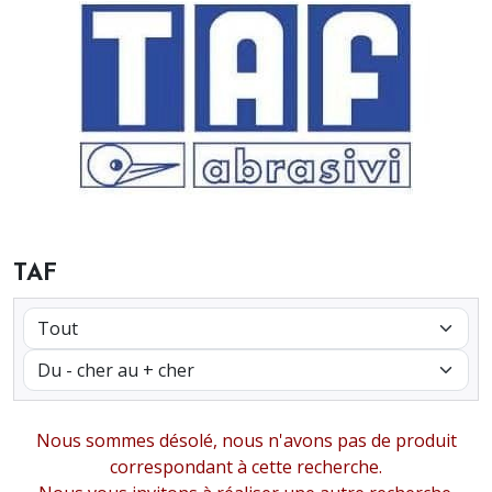
TAF
Nous sommes désolé, nous n'avons pas de produit
correspondant à cette recherche.