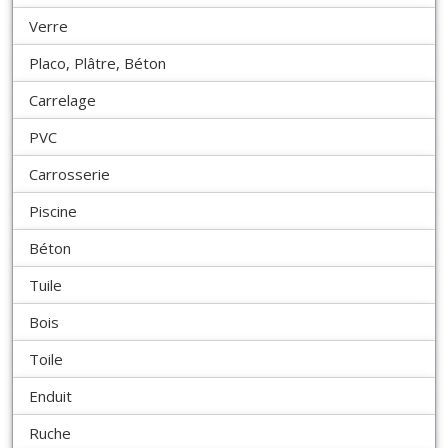
Verre
Placo, Plâtre, Béton
Carrelage
PVC
Carrosserie
Piscine
Béton
Tuile
Bois
Toile
Enduit
Ruche