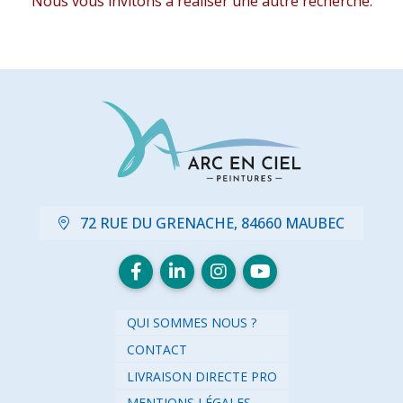
Nous vous invitons à réaliser une autre recherche.
72 RUE DU GRENACHE, 84660 MAUBEC
QUI SOMMES NOUS ?
CONTACT
LIVRAISON DIRECTE PRO
MENTIONS LÉGALES