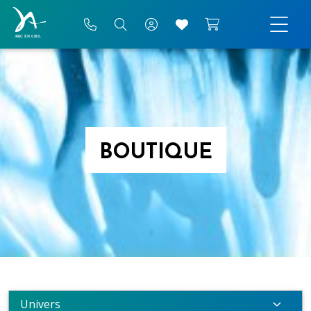
BOUTIQUE
Univers