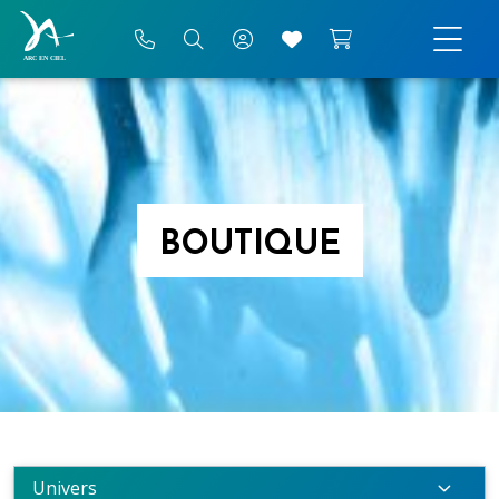
BOUTIQUE
Univers