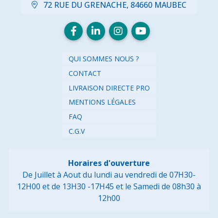
72 RUE DU GRENACHE, 84660 MAUBEC
QUI SOMMES NOUS ?
CONTACT
LIVRAISON DIRECTE PRO
MENTIONS LÉGALES
FAQ
C.G.V
Horaires d'ouverture
De Juillet à Aout du lundi au vendredi de 07H30-
12H00 et de 13H30 -17H45
et le Samedi de 08h30 à
12h00