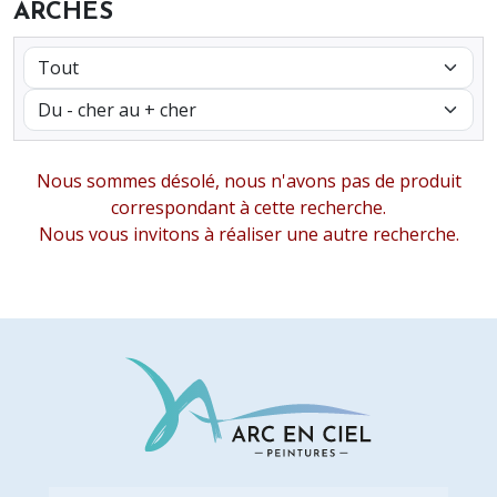
ARCHES
Nous sommes désolé, nous n'avons pas de produit
correspondant à cette recherche.
Nous vous invitons à réaliser une autre recherche.