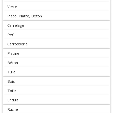
Verre
Placo, Plâtre, Béton
Carrelage
PVC
Carrosserie
Piscine
Béton
Tuile
Bois
Toile
Enduit
Ruche