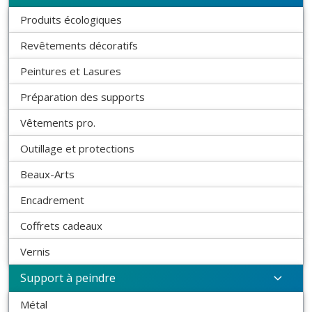
Produits écologiques
Revêtements décoratifs
Peintures et Lasures
Préparation des supports
Vêtements pro.
Outillage et protections
Beaux-Arts
Encadrement
Coffrets cadeaux
Vernis
Support à peindre
Métal