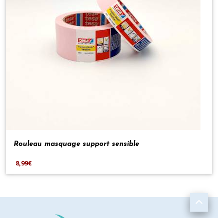
Rouleau masquage support sensible
8,99€