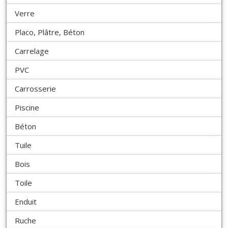
Verre
Placo, Plâtre, Béton
Carrelage
PVC
Carrosserie
Piscine
Béton
Tuile
Bois
Toile
Enduit
Ruche