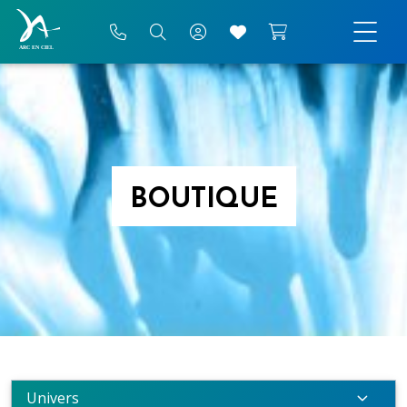
BOUTIQUE
Univers