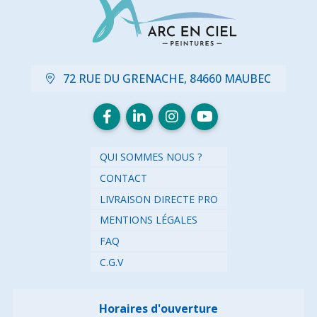
72 RUE DU GRENACHE, 84660 MAUBEC
QUI SOMMES NOUS ?
CONTACT
LIVRAISON DIRECTE PRO
MENTIONS LÉGALES
FAQ
C.G.V
Horaires d'ouverture