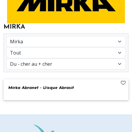
MIRKA
Mirka Abranet - Disque Abrasif