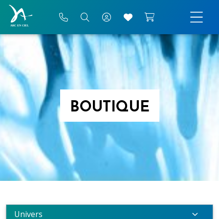
BOUTIQUE
Univers