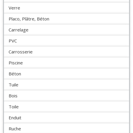
Verre
Placo, Plâtre, Béton
Carrelage
PVC
Carrosserie
Piscine
Béton
Tuile
Bois
Toile
Enduit
Ruche