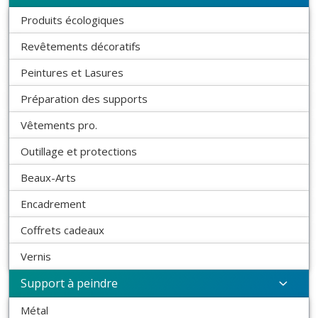
Produits écologiques
Revêtements décoratifs
Peintures et Lasures
Préparation des supports
Vêtements pro.
Outillage et protections
Beaux-Arts
Encadrement
Coffrets cadeaux
Vernis
Support à peindre
Métal