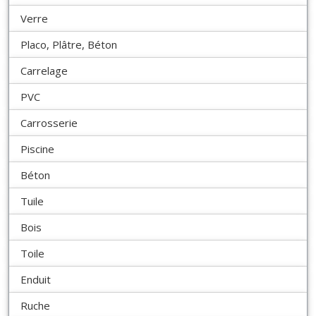
Verre
Placo, Plâtre, Béton
Carrelage
PVC
Carrosserie
Piscine
Béton
Tuile
Bois
Toile
Enduit
Ruche