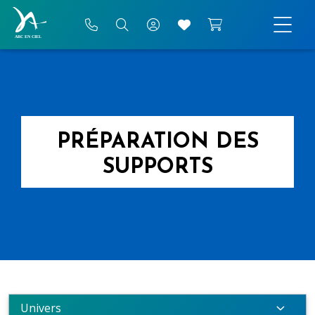
PRÉPARATION DES
SUPPORTS
Univers