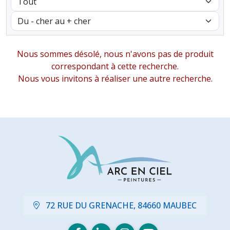
Nous sommes désolé, nous n'avons pas de produit
correspondant à cette recherche.
Nous vous invitons à réaliser une autre recherche.
72 RUE DU GRENACHE, 84660 MAUBEC