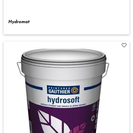
Hydromat