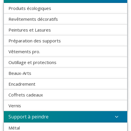
Produits écologiques
Revêtements décoratifs
Peintures et Lasures
Préparation des supports
Vêtements pro.
Outillage et protections
Beaux-Arts
Encadrement
Coffrets cadeaux
Vernis
Support à peindre
Métal