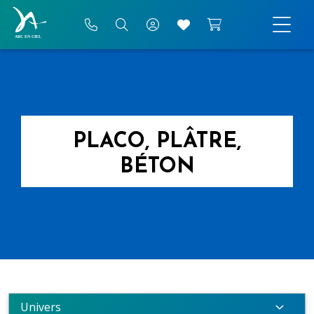
PLACO, PLÂTRE,
BÉTON
Univers