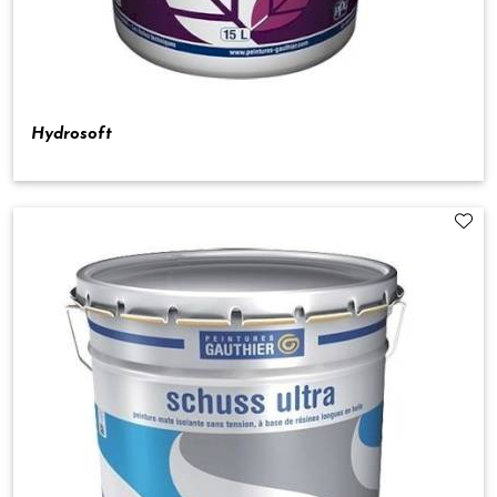
Hydrosoft