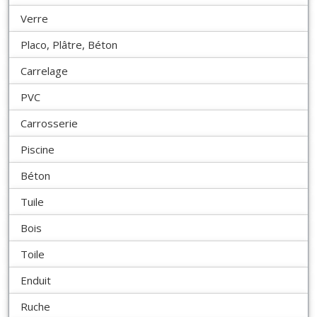
Verre
Placo, Plâtre, Béton
Carrelage
PVC
Carrosserie
Piscine
Béton
Tuile
Bois
Toile
Enduit
Ruche