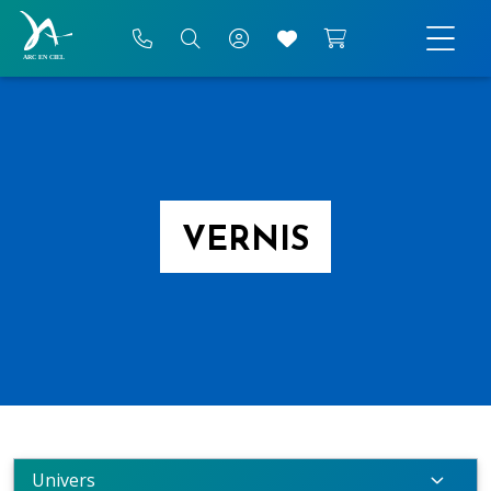
VERNIS
Univers