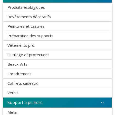
Produits écologiques
Revêtements décoratifs
Peintures et Lasures
Préparation des supports
Vêtements pro.
Outillage et protections
Beaux-Arts
Encadrement
Coffrets cadeaux
Vernis
Support à peindre
Métal