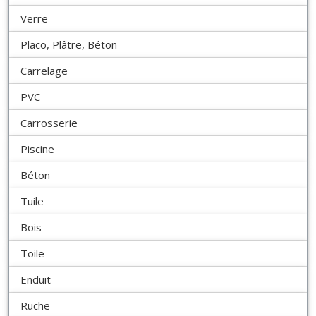
Verre
Placo, Plâtre, Béton
Carrelage
PVC
Carrosserie
Piscine
Béton
Tuile
Bois
Toile
Enduit
Ruche