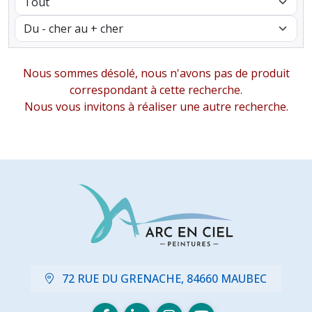
Nous sommes désolé, nous n'avons pas de produit
correspondant à cette recherche.
Nous vous invitons à réaliser une autre recherche.
72 RUE DU GRENACHE, 84660 MAUBEC