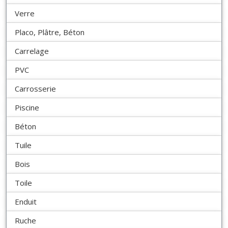
Verre
Placo, Plâtre, Béton
Carrelage
PVC
Carrosserie
Piscine
Béton
Tuile
Bois
Toile
Enduit
Ruche