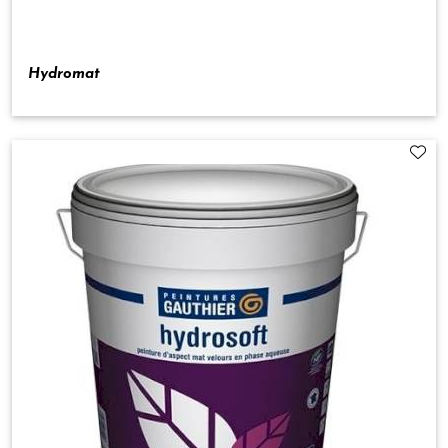
Hydromat