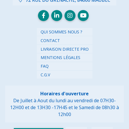
QUI SOMMES NOUS ?
CONTACT
LIVRAISON DIRECTE PRO
MENTIONS LÉGALES
FAQ
C.G.V
Horaires d'ouverture
De Juillet à Aout du lundi au vendredi de 07H30-
12H00 et de 13H30 -17H45
et le Samedi de 08h30 à
12h00