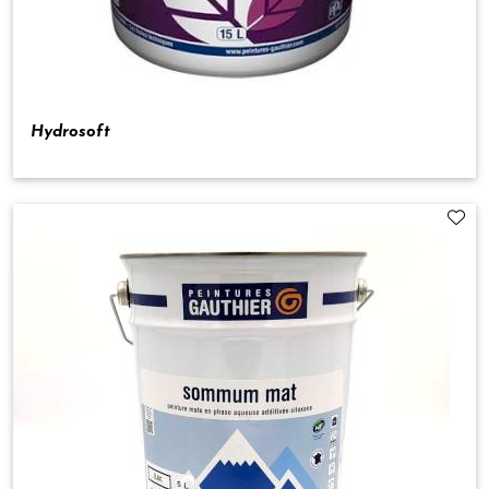
Hydrosoft