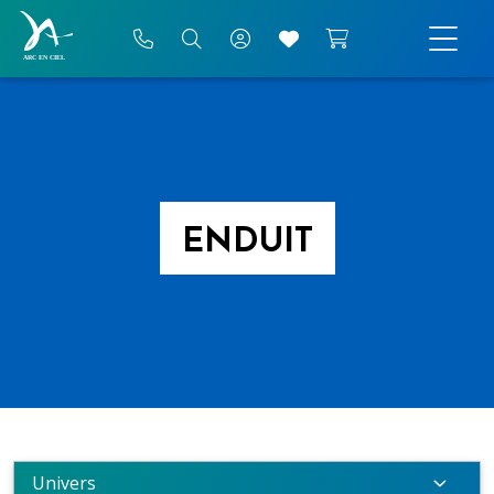
ENDUIT
Univers