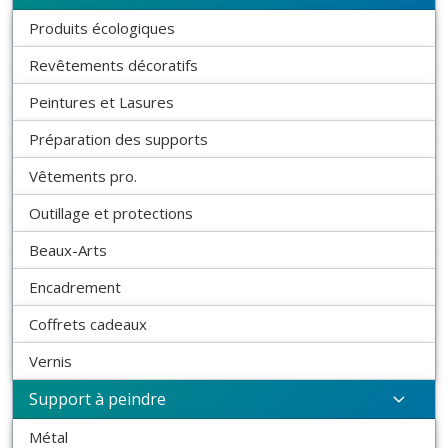
Produits écologiques
Revêtements décoratifs
Peintures et Lasures
Préparation des supports
Vêtements pro.
Outillage et protections
Beaux-Arts
Encadrement
Coffrets cadeaux
Vernis
Support à peindre
Métal