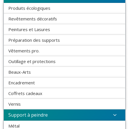
Produits écologiques
Revêtements décoratifs
Peintures et Lasures
Préparation des supports
Vêtements pro.
Outillage et protections
Beaux-Arts
Encadrement
Coffrets cadeaux
Vernis
Support à peindre
Métal