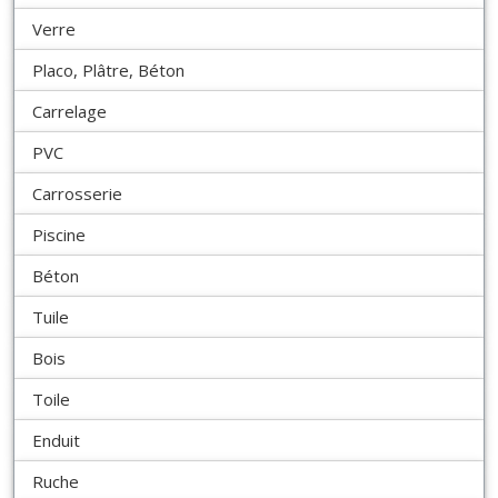
Verre
Placo, Plâtre, Béton
Carrelage
PVC
Carrosserie
Piscine
Béton
Tuile
Bois
Toile
Enduit
Ruche