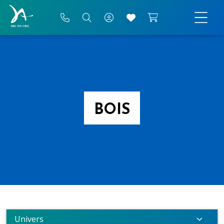
BOIS
Univers