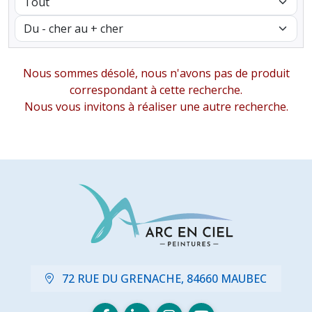
Nous sommes désolé, nous n'avons pas de produit
correspondant à cette recherche.
Nous vous invitons à réaliser une autre recherche.
72 RUE DU GRENACHE, 84660 MAUBEC