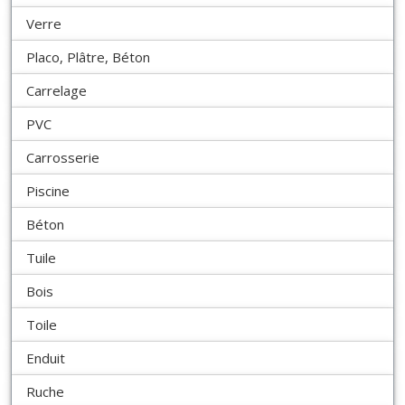
Verre
Placo, Plâtre, Béton
Carrelage
PVC
Carrosserie
Piscine
Béton
Tuile
Bois
Toile
Enduit
Ruche