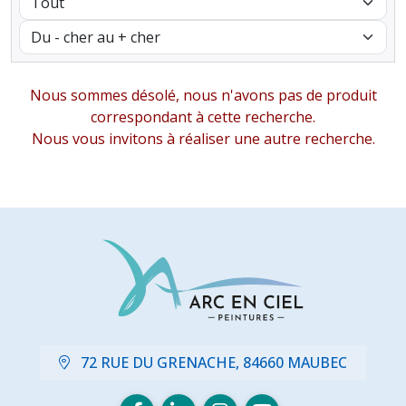
Nous sommes désolé, nous n'avons pas de produit
correspondant à cette recherche.
Nous vous invitons à réaliser une autre recherche.
72 RUE DU GRENACHE, 84660 MAUBEC