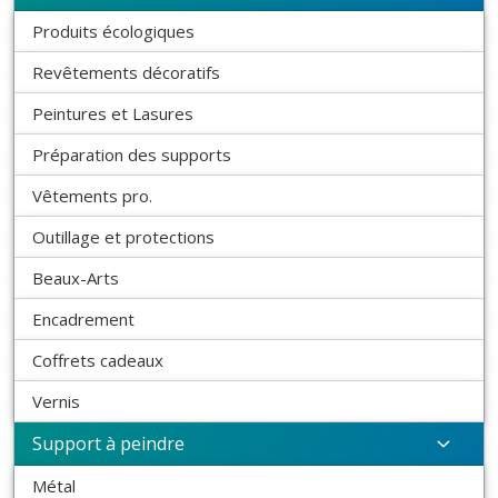
Produits écologiques
Revêtements décoratifs
Peintures et Lasures
Préparation des supports
Vêtements pro.
Outillage et protections
Beaux-Arts
Encadrement
Coffrets cadeaux
Vernis
Support à peindre
Métal