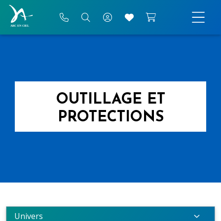
OUTILLAGE ET
PROTECTIONS
Univers