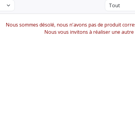
Nous sommes désolé, nous n'avons pas de produit corres
Nous vous invitons à réaliser une autre