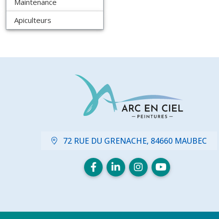
Maintenance
Apiculteurs
72 RUE DU GRENACHE, 84660 MAUBEC