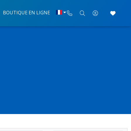
BOUTIQUE EN LIGNE