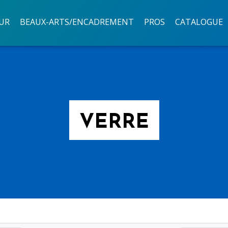
UR
BEAUX-ARTS/ENCADREMENT
PROS
CATALOGUE
VERRE