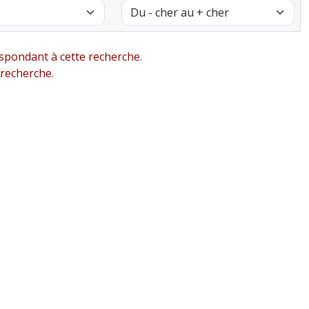
pondant à cette recherche.
 recherche.