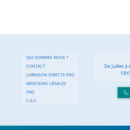
QUI SOMMES NOUS ?
De Juillet 
CONTACT
13H
LIVRAISON DIRECTE PRO
MENTIONS LÉGALES
FAQ
C.G.V