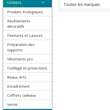
Univers
Produits écologiques
Revêtements
décoratifs
Peintures et Lasures
Préparation des
supports
Vêtements pro.
Outillage et protections
Beaux-Arts
Encadrement
Coffrets cadeaux
Vernis