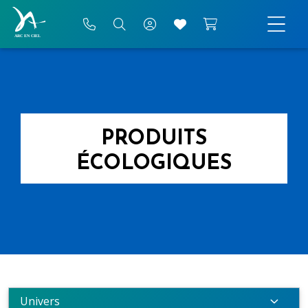
PRODUITS
ÉCOLOGIQUES
Univers