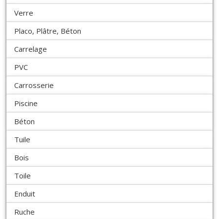
Verre
Placo, Plâtre, Béton
Carrelage
PVC
Carrosserie
Piscine
Béton
Tuile
Bois
Toile
Enduit
Ruche