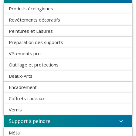
Produits écologiques
Revêtements décoratifs
Peintures et Lasures
Préparation des supports
Vêtements pro.
Outillage et protections
Beaux-Arts
Encadrement
Coffrets cadeaux
Vernis
Support à peindre
Métal