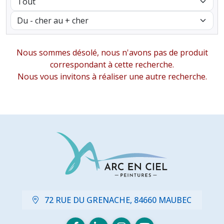
Nous sommes désolé, nous n'avons pas de produit
correspondant à cette recherche.
Nous vous invitons à réaliser une autre recherche.
72 RUE DU GRENACHE, 84660 MAUBEC