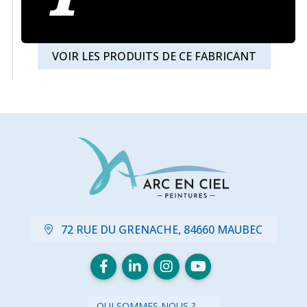
VOIR LES PRODUITS DE CE FABRICANT
72 RUE DU GRENACHE, 84660 MAUBEC
QUI SOMMES NOUS ?