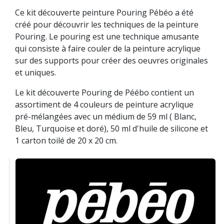
Ce kit découverte peinture Pouring Pébéo a été
créé pour découvrir les techniques de la peinture
Pouring. Le pouring est une technique amusante
qui consiste à faire couler de la peinture acrylique
sur des supports pour créer des oeuvres originales
et uniques.
Le kit découverte Pouring de Péébo contient un
assortiment de 4 couleurs de peinture acrylique
pré-mélangées avec un médium de 59 ml ( Blanc,
Bleu, Turquoise et doré), 50 ml d'huile de silicone et
1 carton toilé de 20 x 20 cm.