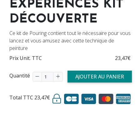
EXPERIENCES KIT
DÉCOUVERTE
Ce kit de Pouring contient tout le nécessaire pour vous
lancez et vous amusez avec cette technique de
peinture
Prix Unit. TTC
23,47€
Quantité
AJOUTER AU PANIER
Total TTC
23,47€