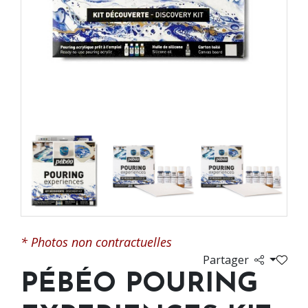
* Photos non contractuelles
Partager
PÉBÉO POURING