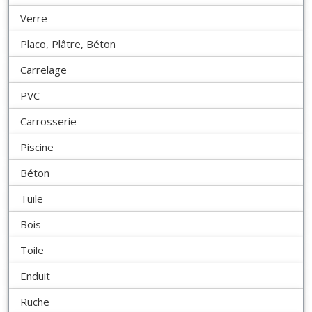
Verre
Placo, Plâtre, Béton
Carrelage
PVC
Carrosserie
Piscine
Béton
Tuile
Bois
Toile
Enduit
Ruche