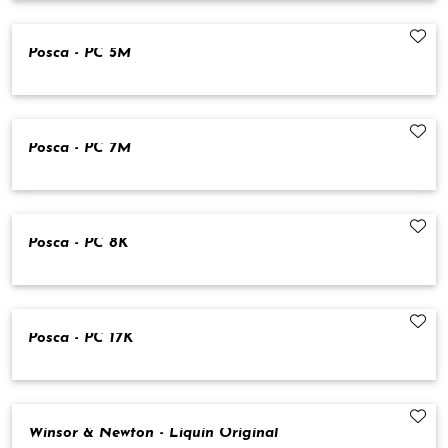
Posca - PC 5M
Posca - PC 7M
Posca - PC 8K
Posca - PC 17K
Winsor & Newton - Liquin Original