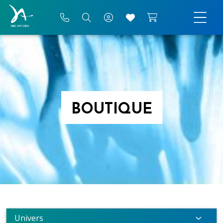
BOUTIQUE
Univers