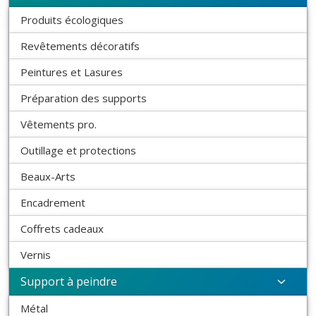
Produits écologiques
Revêtements décoratifs
Peintures et Lasures
Préparation des supports
Vêtements pro.
Outillage et protections
Beaux-Arts
Encadrement
Coffrets cadeaux
Vernis
Support à peindre
Métal