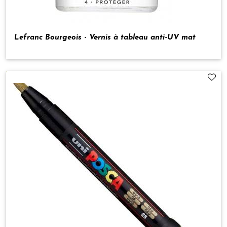
Lefranc Bourgeois - Vernis à tableau anti-UV mat