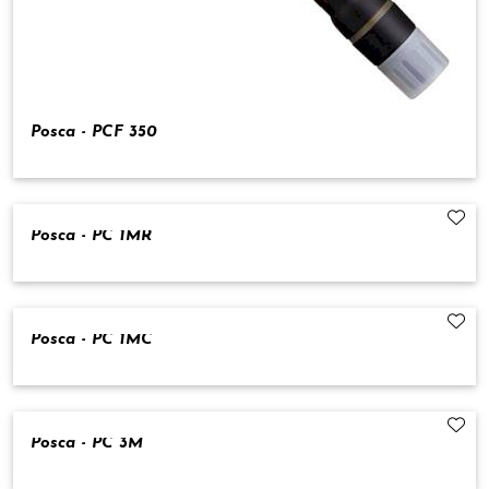
Posca - PCF 350
Posca - PC 1MR
Posca - PC 1MC
Posca - PC 3M