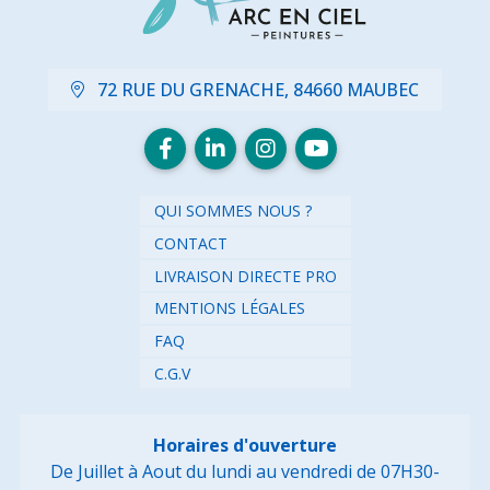
72 RUE DU GRENACHE, 84660 MAUBEC
QUI SOMMES NOUS ?
CONTACT
LIVRAISON DIRECTE PRO
MENTIONS LÉGALES
FAQ
C.G.V
Horaires d'ouverture
De Juillet à Aout du lundi au vendredi de 07H30-