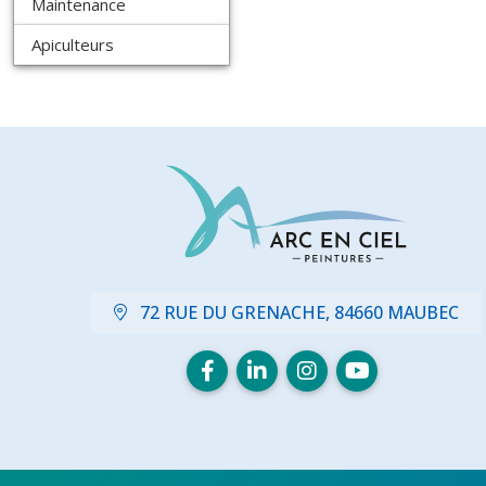
Maintenance
Apiculteurs
72 RUE DU GRENACHE, 84660 MAUBEC