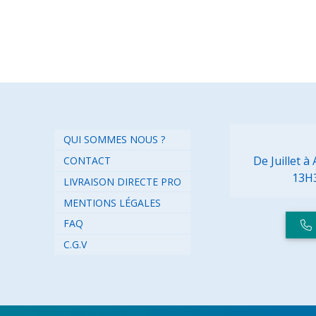
QUI SOMMES NOUS ?
De Juillet 
CONTACT
13H
LIVRAISON DIRECTE PRO
MENTIONS LÉGALES
FAQ
C.G.V