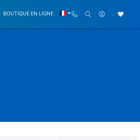
BOUTIQUE EN LIGNE