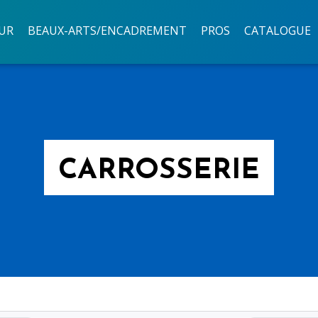
UR
BEAUX-ARTS/ENCADREMENT
PROS
CATALOGUE
CARROSSERIE