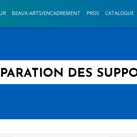
UR
BEAUX-ARTS/ENCADREMENT
PROS
CATALOGUE
PARATION DES SUPP