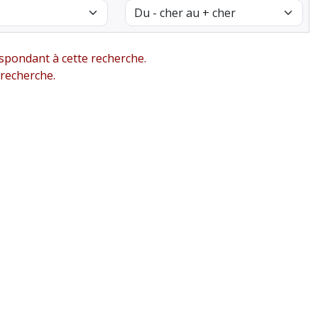
pondant à cette recherche.
 recherche.