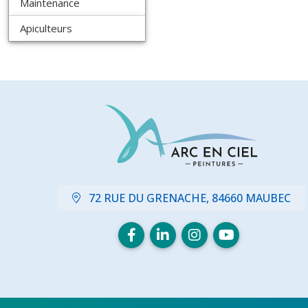
Maintenance
Apiculteurs
72 RUE DU GRENACHE, 84660 MAUBEC