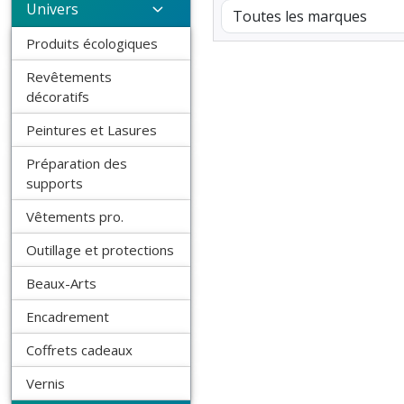
Univers
Produits écologiques
Revêtements
décoratifs
Peintures et Lasures
Préparation des
supports
Vêtements pro.
Outillage et protections
Beaux-Arts
Encadrement
Coffrets cadeaux
Vernis