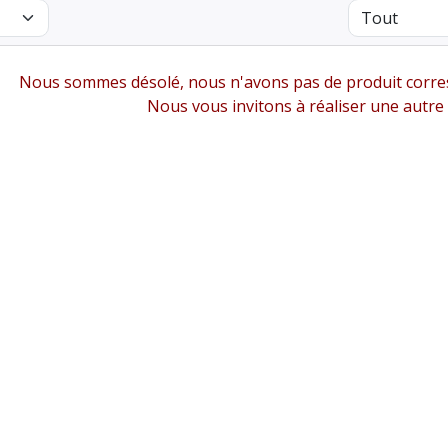
Nous sommes désolé, nous n'avons pas de produit corres
Nous vous invitons à réaliser une autre