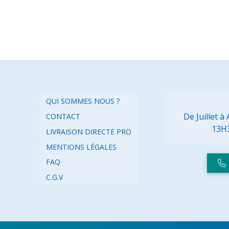
QUI SOMMES NOUS ?
De Juillet 
CONTACT
13H
LIVRAISON DIRECTE PRO
MENTIONS LÉGALES
FAQ
C.G.V