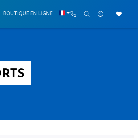
BOUTIQUE EN LIGNE
ORTS