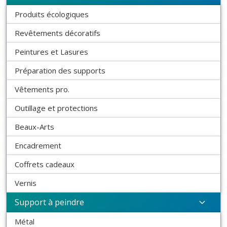
Produits écologiques
Revêtements décoratifs
Peintures et Lasures
Préparation des supports
Vêtements pro.
Outillage et protections
Beaux-Arts
Encadrement
Coffrets cadeaux
Vernis
Support à peindre
Métal