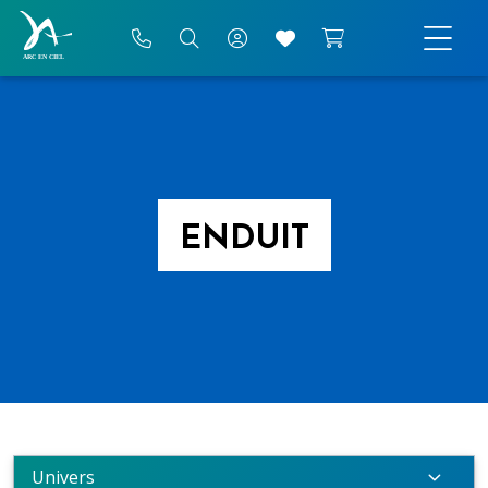
ENDUIT
Univers