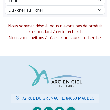
Nous sommes désolé, nous n'avons pas de produit
correspondant à cette recherche.
Nous vous invitons à réaliser une autre recherche.
72 RUE DU GRENACHE, 84660 MAUBEC