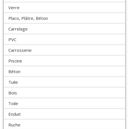
Verre
Placo, Plâtre, Béton
Carrelage
PVC
Carrosserie
Piscine
Béton
Tuile
Bois
Toile
Enduit
Ruche