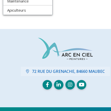
Maintenance
Apiculteurs
72 RUE DU GRENACHE, 84660 MAUBEC