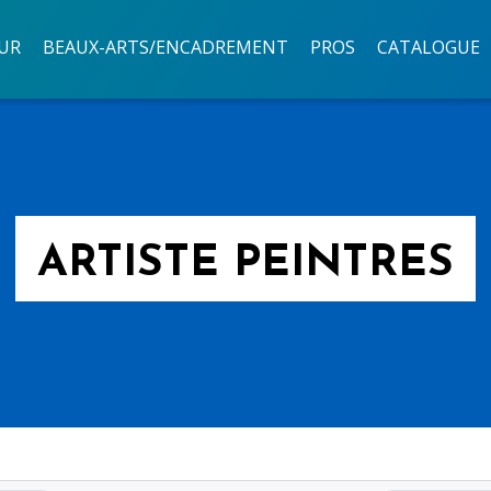
UR
BEAUX-ARTS/ENCADREMENT
PROS
CATALOGUE
ARTISTE PEINTRES