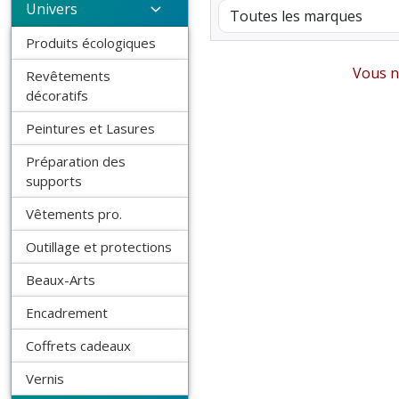
Univers
Produits écologiques
Vous n'
Revêtements
décoratifs
Peintures et Lasures
Préparation des
supports
Vêtements pro.
Outillage et protections
Beaux-Arts
Encadrement
Coffrets cadeaux
Vernis