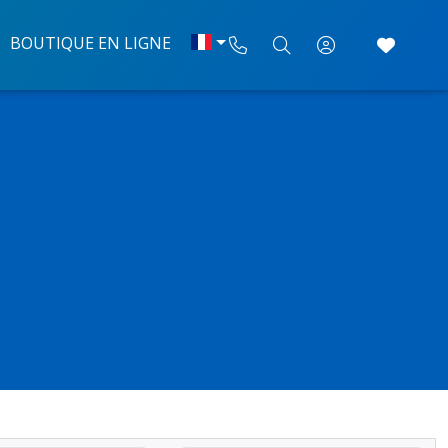
BOUTIQUE EN LIGNE