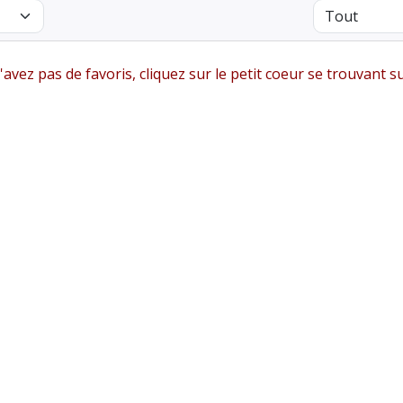
avez pas de favoris, cliquez sur le petit coeur se trouvant s