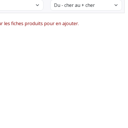
ur les fiches produits pour en ajouter.