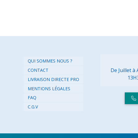
QUI SOMMES NOUS ?
De Juillet 
CONTACT
13H
LIVRAISON DIRECTE PRO
MENTIONS LÉGALES
FAQ
C.G.V