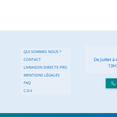
QUI SOMMES NOUS ?
De Juillet 
CONTACT
13H
LIVRAISON DIRECTE PRO
MENTIONS LÉGALES
FAQ
C.G.V