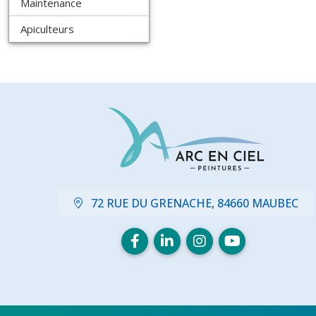
Maintenance
Apiculteurs
72 RUE DU GRENACHE, 84660 MAUBEC