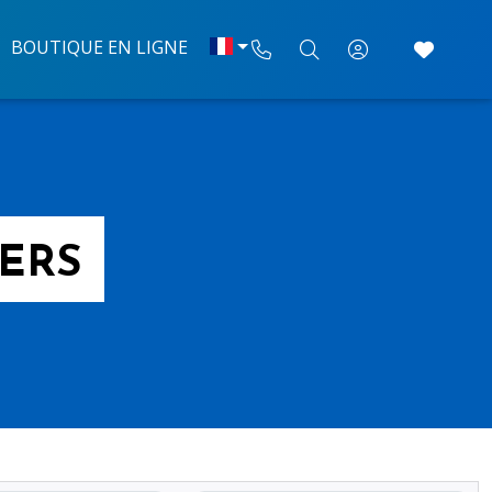
BOUTIQUE EN LIGNE
IERS