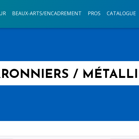
UR
BEAUX-ARTS/ENCADREMENT
PROS
CATALOGUE
RONNIERS / MÉTALL