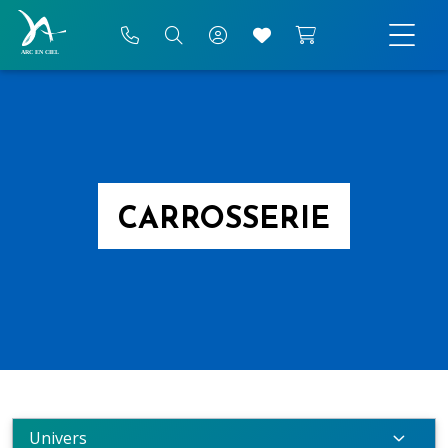
CARROSSERIE
Univers