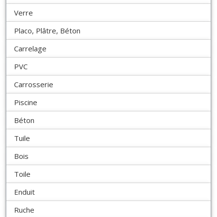
Verre
Placo, Plâtre, Béton
Carrelage
PVC
Carrosserie
Piscine
Béton
Tuile
Bois
Toile
Enduit
Ruche