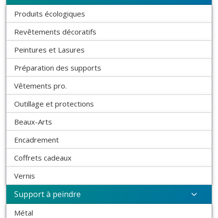
Produits écologiques
Revêtements décoratifs
Peintures et Lasures
Préparation des supports
Vêtements pro.
Outillage et protections
Beaux-Arts
Encadrement
Coffrets cadeaux
Vernis
Support à peindre
Métal