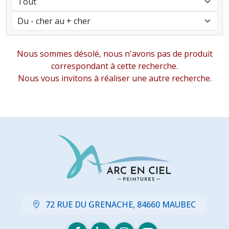
Nous sommes désolé, nous n'avons pas de produit
correspondant à cette recherche.
Nous vous invitons à réaliser une autre recherche.
72 RUE DU GRENACHE, 84660 MAUBEC